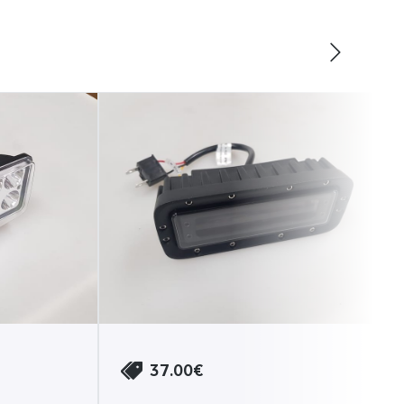
37.00€