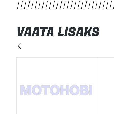
VAATA LISAKS