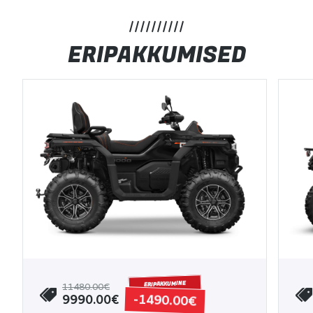
ERIPAKKUMISED
ERIPAKKUMINE
11480.00€
-1490.00€
9990.00€