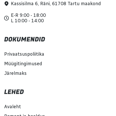
Kassisilma 6, Räni, 61708 Tartu maakond
E-R 9:00 - 18:00
L 10:00 - 14:00
DOKUMENDID
Privaatsuspoliitika
Müügitingimused
Järelmaks
LEHED
Avaleht