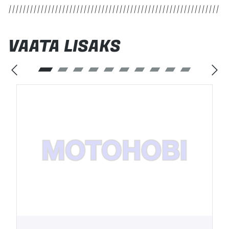
VAATA LISAKS