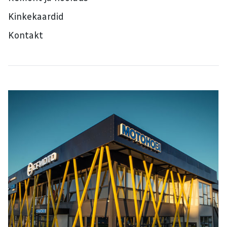
Kinkekaardid
Kontakt