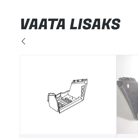
VAATA LISAKS