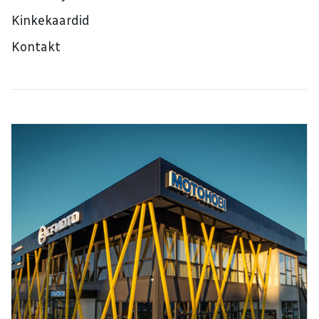
Kinkekaardid
Kontakt