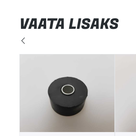
VAATA LISAKS