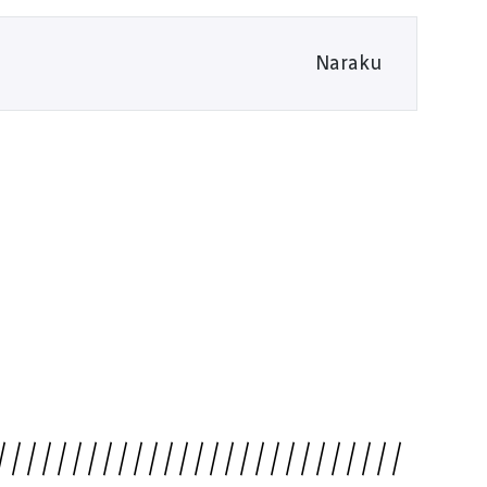
Naraku