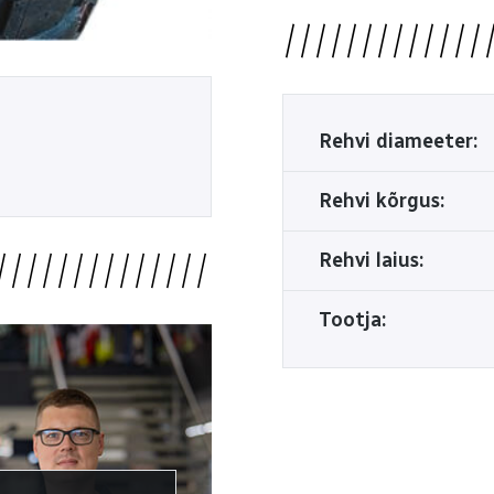
Rehvi diameeter:
Rehvi kõrgus:
Rehvi laius:
Tootja: