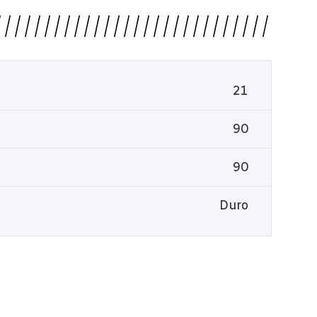
21
90
90
Duro