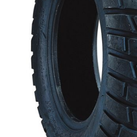
E-R 9:00 - 18:00
L 10:00 - 14:00