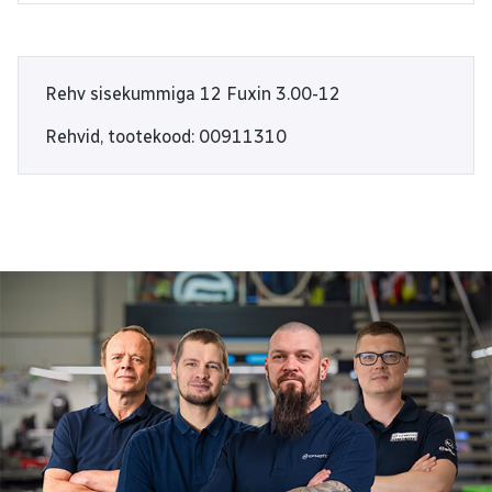
Rehv sisekummiga 12 Fuxin 3.00-12
Rehvid, tootekood: 00911310