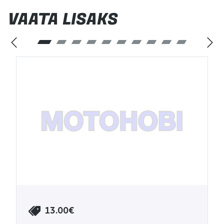
VAATA LISAKS
13.00€