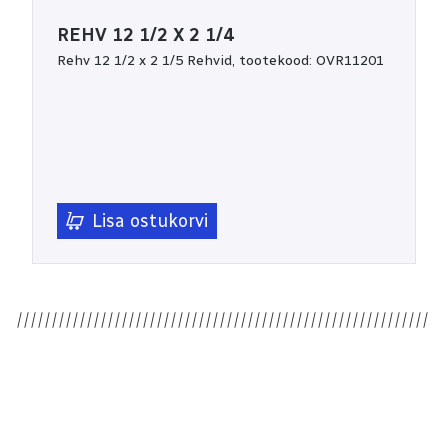
REHV 12 1/2 X 2 1/4
Rehv 12 1/2 x 2 1/5 Rehvid, tootekood: OVR11201
Lisa ostukorvi