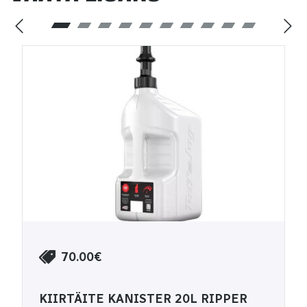
70.00€
KIIRTÄITE KANISTER 20L RIPPER