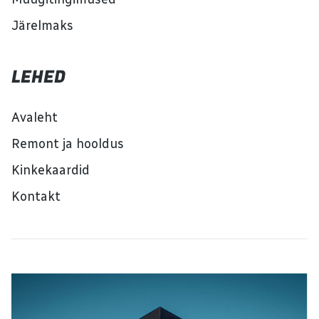
Järelmaks
LEHED
Avaleht
Remont ja hooldus
Kinkekaardid
Kontakt