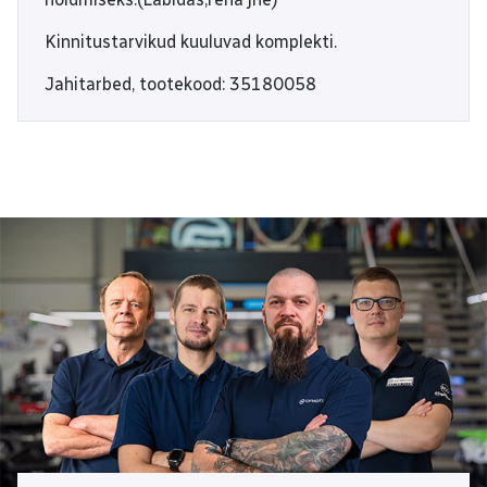
Kinnitustarvikud kuuluvad komplekti.
Jahitarbed, tootekood: 35180058