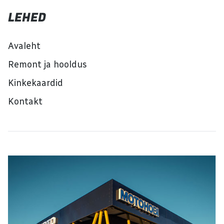
LEHED
Avaleht
Remont ja hooldus
Kinkekaardid
Kontakt