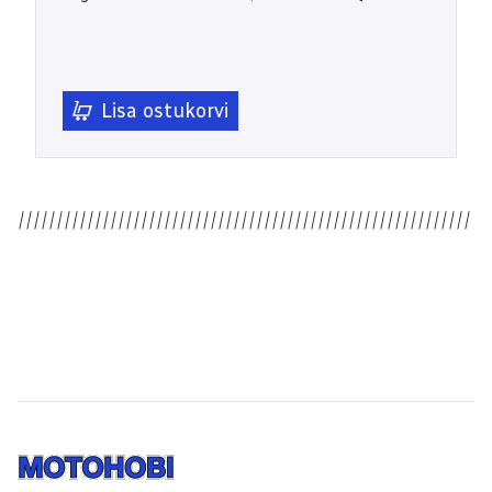
Lisa ostukorvi