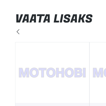
VAATA LISAKS